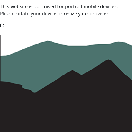
This website is optimised for portrait mobile devices.
Please rotate your device or resize your browser.