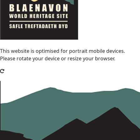
This website is optimised for portrait mobile devices.
Please rotate your device or resize your browser.