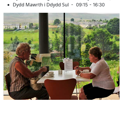
Dydd Mawrth i Ddydd Sul
- 09:15 - 16:30