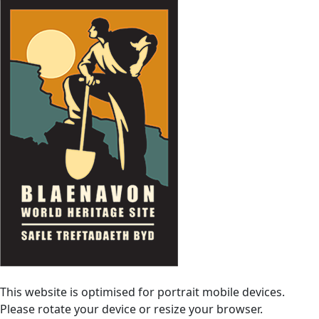
This website is optimised for portrait mobile devices.
Please rotate your device or resize your browser.